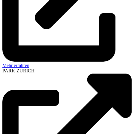
Mehr erfahren
PARK ZURICH