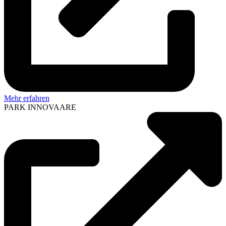
Mehr erfahren
PARK INNOVAARE