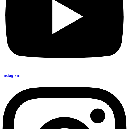
Instagram