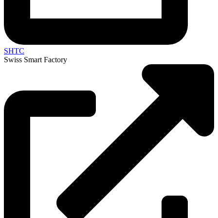
SHTC
Swiss Smart Factory