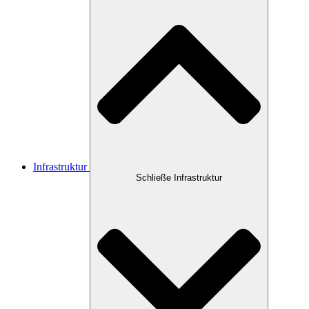
Infrastruktur
Schließe Infrastruktur