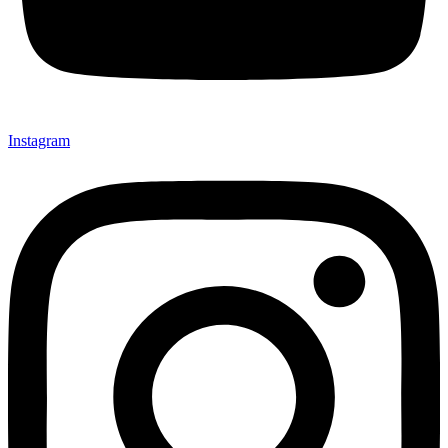
Instagram