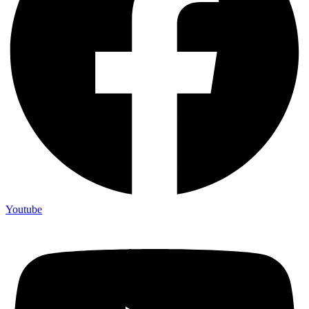
Youtube