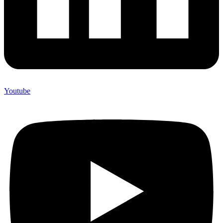
Youtube