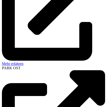
Mehr erfahren
PARK OST