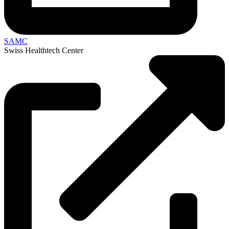
SAMC
Swiss Healthtech Center