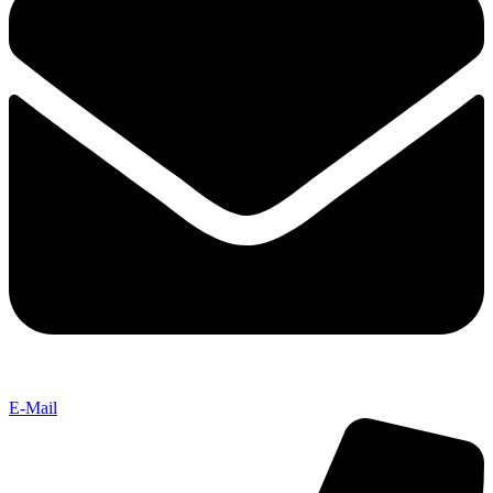
E-Mail