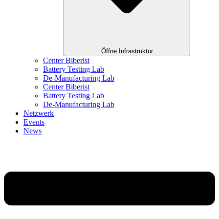
Öffne Infrastruktur
Center Biberist
Battery Testing Lab
De-Manufacturing Lab
Center Biberist
Battery Testing Lab
De-Manufacturing Lab
Netzwerk
Events
News