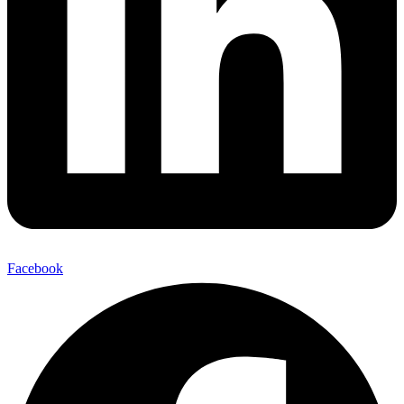
Facebook