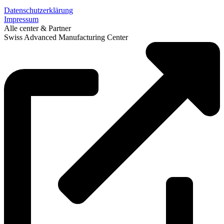
Datenschutzerklärung
Impressum
Alle center & Partner
Swiss Advanced Manufacturing Center