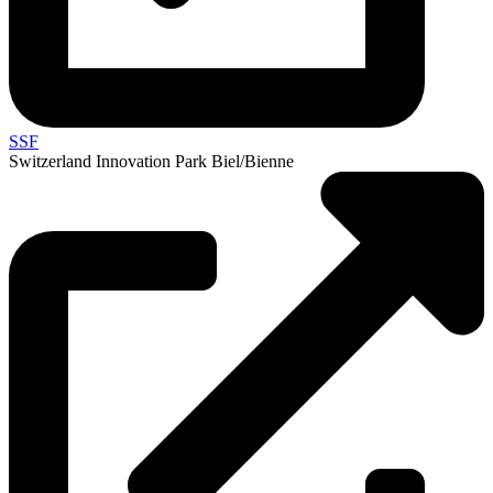
SSF
Switzerland Innovation Park Biel/Bienne