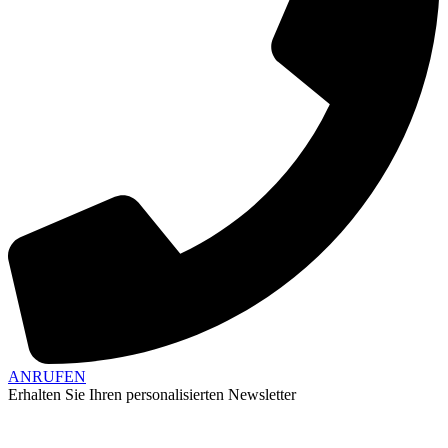
ANRUFEN
Erhalten Sie Ihren personalisierten Newsletter