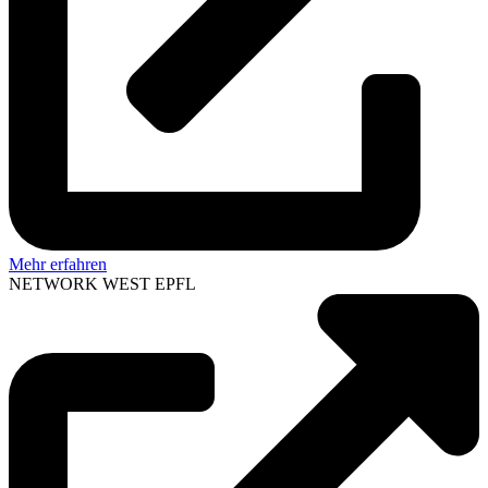
Mehr erfahren
NETWORK WEST EPFL