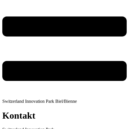
Switzerland Innovation Park Biel/Bienne
Kontakt