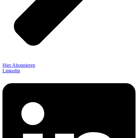
Hier Abonnieren
Linkedin