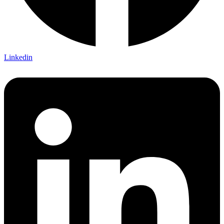
Linkedin