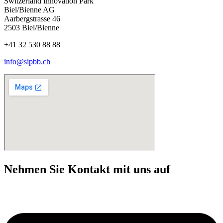
Switzerland Innovation Park
Biel/Bienne AG
Aarbergstrasse 46
2503 Biel/Bienne
+41 32 530 88 88
info@sipbb.ch
Nehmen Sie Kontakt mit uns auf